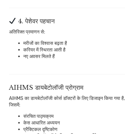
4. पेशेवर पहचान
अतिरिक्त प्रमाणन से:
मरीजों का विश्वास बढ़ता है
करियर में स्थिरता आती है
नए अवसर मिलते हैं
AIHMS डायबेटोलॉजी प्रोग्राम
AIHMS का डायबेटोलॉजी कोर्स डॉक्टरों के लिए डिजाइन किया गया है,
जिसमें:
संरचित पाठ्यक्रम
केस आधारित अध्ययन
प्रैक्टिकल दृष्टिकोण