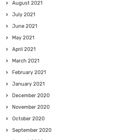
August 2021
July 2021
June 2021
May 2021
April 2021
March 2021
February 2021
January 2021
December 2020
November 2020
October 2020
September 2020