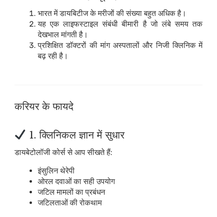
भारत में डायबिटीज के मरीजों की संख्या बहुत अधिक है।
यह एक लाइफस्टाइल संबंधी बीमारी है जो लंबे समय तक
देखभाल मांगती है।
प्रशिक्षित डॉक्टरों की मांग अस्पतालों और निजी क्लिनिक में
बढ़ रही है।
करियर के फायदे
1. क्लिनिकल ज्ञान में सुधार
डायबेटोलॉजी कोर्स से आप सीखते हैं:
इंसुलिन थेरेपी
ओरल दवाओं का सही उपयोग
जटिल मामलों का प्रबंधन
जटिलताओं की रोकथाम