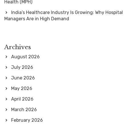
Health (MPH)
India’s Healthcare Industry Is Growing: Why Hospital
Managers Are in High Demand
Archives
August 2026
July 2026
June 2026
May 2026
April 2026
March 2026
February 2026