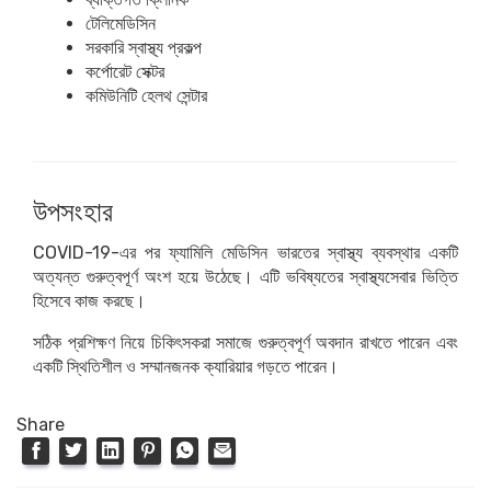
টেলিমেডিসিন
সরকারি স্বাস্থ্য প্রকল্প
কর্পোরেট সেক্টর
কমিউনিটি হেলথ সেন্টার
উপসংহার
COVID-19-এর পর ফ্যামিলি মেডিসিন ভারতের স্বাস্থ্য ব্যবস্থার একটি
অত্যন্ত গুরুত্বপূর্ণ অংশ হয়ে উঠেছে। এটি ভবিষ্যতের স্বাস্থ্যসেবার ভিত্তি
হিসেবে কাজ করছে।
সঠিক প্রশিক্ষণ নিয়ে চিকিৎসকরা সমাজে গুরুত্বপূর্ণ অবদান রাখতে পারেন এবং
একটি স্থিতিশীল ও সম্মানজনক ক্যারিয়ার গড়তে পারেন।
Share