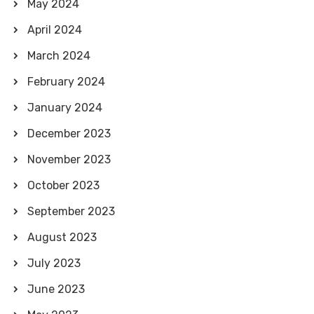
May 2024
April 2024
March 2024
February 2024
January 2024
December 2023
November 2023
October 2023
September 2023
August 2023
July 2023
June 2023