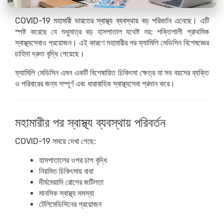
COVID-19 মহামারী ভারতের স্বাস্থ্য ব্যবস্থায় বড় পরিবর্তন এনেছে। এটি
স্পষ্ট করেছে যে শুধুমাত্র বড় হাসপাতাল যথেষ্ট নয়; শক্তিশালী প্রাথমিক
স্বাস্থ্যসেবাও প্রয়োজন। এই কারণে মহামারীর পর ফ্যামিলি মেডিসিন বিশেষজ্ঞের
চাহিদা দ্রুত বৃদ্ধি পেয়েছে।
ফ্যামিলি মেডিসিন এমন একটি বিশেষায়িত চিকিৎসা ক্ষেত্র যা সব বয়সের ব্যক্তি
ও পরিবারের জন্য সম্পূর্ণ এবং ধারাবাহিক স্বাস্থ্যসেবা প্রদান করে।
মহামারীর পর স্বাস্থ্য ব্যবস্থায় পরিবর্তন
COVID-19 সময়ে দেখা গেছে:
হাসপাতালের ওপর চাপ বৃদ্ধি
নিয়মিত চিকিৎসায় বাধা
দীর্ঘমেয়াদি রোগের জটিলতা
মানসিক স্বাস্থ্য সমস্যা
টেলিমেডিসিনের প্রয়োজন