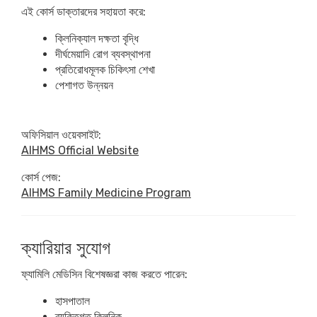
এই কোর্স ডাক্তারদের সহায়তা করে:
ক্লিনিক্যাল দক্ষতা বৃদ্ধি
দীর্ঘমেয়াদি রোগ ব্যবস্থাপনা
প্রতিরোধমূলক চিকিৎসা শেখা
পেশাগত উন্নয়ন
অফিসিয়াল ওয়েবসাইট:
AIHMS Official Website
কোর্স পেজ:
AIHMS Family Medicine Program
ক্যারিয়ার সুযোগ
ফ্যামিলি মেডিসিন বিশেষজ্ঞরা কাজ করতে পারেন:
হাসপাতাল
ব্যক্তিগত ক্লিনিক