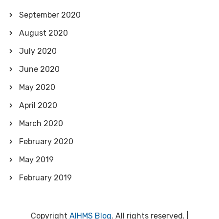
September 2020
August 2020
July 2020
June 2020
May 2020
April 2020
March 2020
February 2020
May 2019
February 2019
Copyright
AIHMS Blog
. All rights reserved.
|