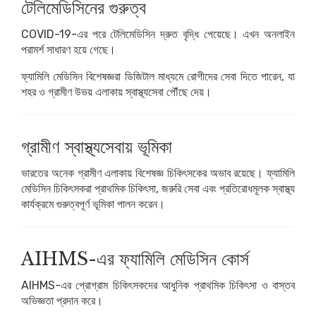
টেলিমেডিসিনের গুরুত্ব
COVID-19-এর পরে টেলিমেডিসিন দ্রুত বৃদ্ধি পেয়েছে। এখন অনলাইন
পরামর্শ সাধারণ হয়ে গেছে।
ফ্যামিলি মেডিসিন বিশেষজ্ঞরা ডিজিটাল মাধ্যমে রোগীদের সেবা দিতে পারেন, যা
শহর ও গ্রামীণ উভয় এলাকায় স্বাস্থ্যসেবা পৌঁছে দেয়।
গ্রামীণ স্বাস্থ্যসেবায় ভূমিকা
ভারতের অনেক গ্রামীণ এলাকায় বিশেষজ্ঞ চিকিৎসকের অভাব রয়েছে। ফ্যামিলি
মেডিসিন চিকিৎসকরা প্রাথমিক চিকিৎসা, জরুরি সেবা এবং প্রতিরোধমূলক স্বাস্থ্য
কার্যক্রমে গুরুত্বপূর্ণ ভূমিকা পালন করেন।
AIHMS-এর ফ্যামিলি মেডিসিন কোর্স
AIHMS
-এর প্রোগ্রাম চিকিৎসকদের আধুনিক প্রাথমিক চিকিৎসা ও বাস্তব
অভিজ্ঞতা প্রদান করে।