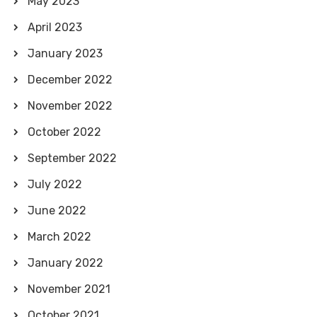
May 2023
April 2023
January 2023
December 2022
November 2022
October 2022
September 2022
July 2022
June 2022
March 2022
January 2022
November 2021
October 2021