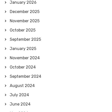
January 2026
December 2025
November 2025
October 2025
September 2025
January 2025
November 2024
October 2024
September 2024
August 2024
July 2024
June 2024