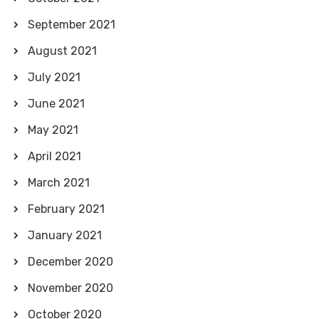
September 2021
August 2021
July 2021
June 2021
May 2021
April 2021
March 2021
February 2021
January 2021
December 2020
November 2020
October 2020